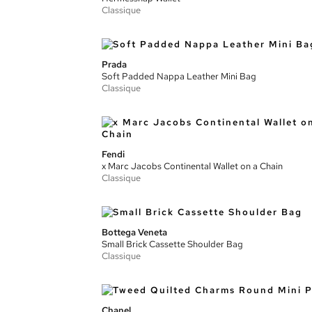
Classique
Prada
Soft Padded Nappa Leather Mini Bag
Classique
Fendi
x Marc Jacobs Continental Wallet on a Chain
Classique
Bottega Veneta
Small Brick Cassette Shoulder Bag
Classique
Chanel