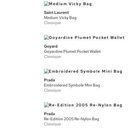
Saint Laurent
Medium Vicky Bag
Classique
Goyard
Goyardine Plumet Pocket Wallet
Classique
Prada
Embroidered Symbole Mini Bag
Classique
Prada
Re-Edition 2005 Re-Nylon Bag
Classique