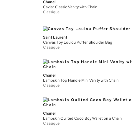
Chanel
Caviar Classic Vanity with Chain
Classique
Saint Laurent
Canvas Toy Loulou Puffer Shoulder Bag
Classique
Chanel
Lambskin Top Handle Mini Vanity with Chain
Classique
Chanel
Lambskin Quilted Coco Boy Wallet on a Chain
Classique