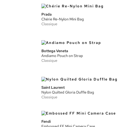
Prada
Chérie Re-Nylon Mini Bag
Classique
Bottega Veneta
Andiamo Pouch on Strap
Classique
Saint Laurent
Nylon Quilted Gloria Duffle Bag
Classique
Fendi
Embossed FF Mini Camera Case