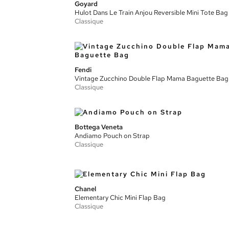
Goyard
Hulot Dans Le Train Anjou Reversible Mini Tote Bag
Classique
Fendi
Vintage Zucchino Double Flap Mama Baguette Bag
Classique
Bottega Veneta
Andiamo Pouch on Strap
Classique
Chanel
Elementary Chic Mini Flap Bag
Classique