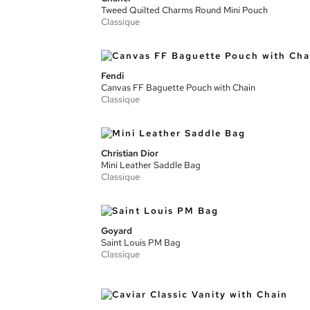
Tweed Quilted Charms Round Mini Pouch
Classique
Fendi
Canvas FF Baguette Pouch with Chain
Classique
Christian Dior
Mini Leather Saddle Bag
Classique
Goyard
Saint Louis PM Bag
Classique