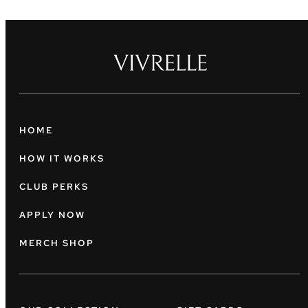
HOME
HOW IT WORKS
CLUB PERKS
APPLY NOW
MERCH SHOP