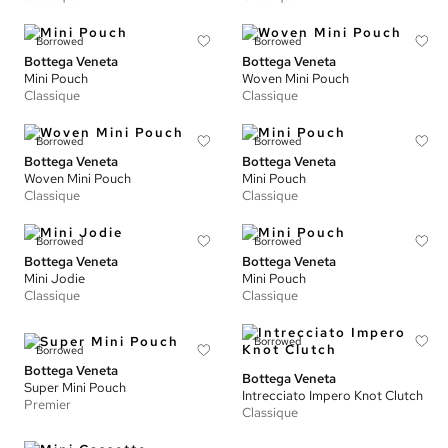
Borrowed
Borrowed
Bottega Veneta
Bottega Veneta
Mini Pouch
Woven Mini Pouch
Classique
Classique
Borrowed
Borrowed
Bottega Veneta
Bottega Veneta
Woven Mini Pouch
Mini Pouch
Classique
Classique
Borrowed
Borrowed
Bottega Veneta
Bottega Veneta
Mini Jodie
Mini Pouch
Classique
Classique
Borrowed
Borrowed
Bottega Veneta
Bottega Veneta
Super Mini Pouch
Intrecciato Impero Knot Clutch
Premier
Classique