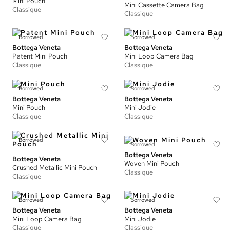
Mini Pouch
Mini Cassette Camera Bag
Classique
Classique
Borrowed
Borrowed
Bottega Veneta
Bottega Veneta
Patent Mini Pouch
Mini Loop Camera Bag
Classique
Classique
Borrowed
Borrowed
Bottega Veneta
Bottega Veneta
Mini Pouch
Mini Jodie
Classique
Classique
Borrowed
Borrowed
Bottega Veneta
Bottega Veneta
Woven Mini Pouch
Crushed Metallic Mini Pouch
Classique
Classique
Borrowed
Borrowed
Bottega Veneta
Bottega Veneta
Mini Loop Camera Bag
Mini Jodie
Classique
Classique