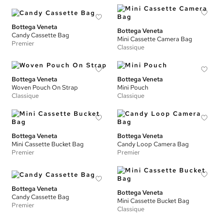
Bottega Veneta
Bottega Veneta
Candy Cassette Bag
Mini Cassette Camera Bag
Premier
Classique
Bottega Veneta
Bottega Veneta
Woven Pouch On Strap
Mini Pouch
Classique
Classique
Bottega Veneta
Bottega Veneta
Mini Cassette Bucket Bag
Candy Loop Camera Bag
Premier
Premier
Bottega Veneta
Bottega Veneta
Candy Cassette Bag
Mini Cassette Bucket Bag
Premier
Classique