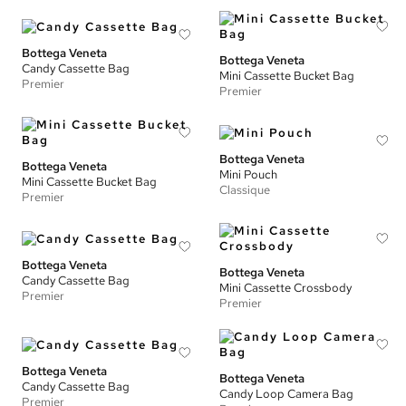
Bottega Veneta
Bottega Veneta
Candy Cassette Bag
Mini Cassette Bucket Bag
Premier
Premier
Bottega Veneta
Bottega Veneta
Mini Pouch
Mini Cassette Bucket Bag
Classique
Premier
Bottega Veneta
Bottega Veneta
Candy Cassette Bag
Mini Cassette Crossbody
Premier
Premier
Bottega Veneta
Bottega Veneta
Candy Cassette Bag
Candy Loop Camera Bag
Premier