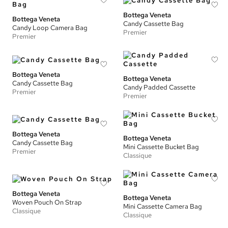
Bottega Veneta
Bottega Veneta
Candy Cassette Bag
Candy Loop Camera Bag
Premier
Premier
Bottega Veneta
Bottega Veneta
Candy Cassette Bag
Candy Padded Cassette
Premier
Premier
Bottega Veneta
Bottega Veneta
Candy Cassette Bag
Mini Cassette Bucket Bag
Premier
Classique
Bottega Veneta
Bottega Veneta
Woven Pouch On Strap
Mini Cassette Camera Bag
Classique
Classique