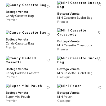
Bottega Veneta
Bottega Veneta
Candy Cassette Bag
Mini Cassette Bucket Bag
Premier
Premier
Bottega Veneta
Bottega Veneta
Candy Cassette Bag
Mini Cassette Crossbody
Premier
Premier
Bottega Veneta
Bottega Veneta
Candy Padded Cassette
Mini Cassette Bucket Bag
Premier
Classique
Bottega Veneta
Bottega Veneta
Super Mini Pouch
Mini Pouch
Premier
Classique