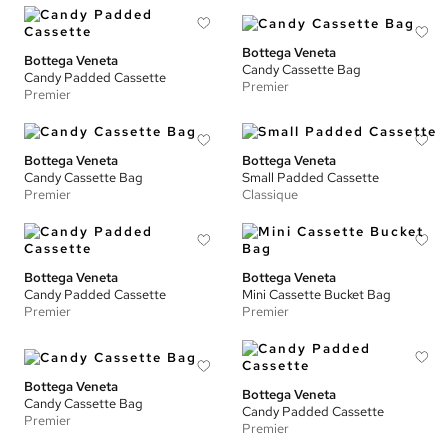
Bottega Veneta
Bottega Veneta
Candy Cassette Bag
Candy Padded Cassette
Premier
Premier
Bottega Veneta
Bottega Veneta
Candy Cassette Bag
Small Padded Cassette
Premier
Classique
Bottega Veneta
Bottega Veneta
Candy Padded Cassette
Mini Cassette Bucket Bag
Premier
Premier
Bottega Veneta
Bottega Veneta
Candy Cassette Bag
Candy Padded Cassette
Premier
Premier