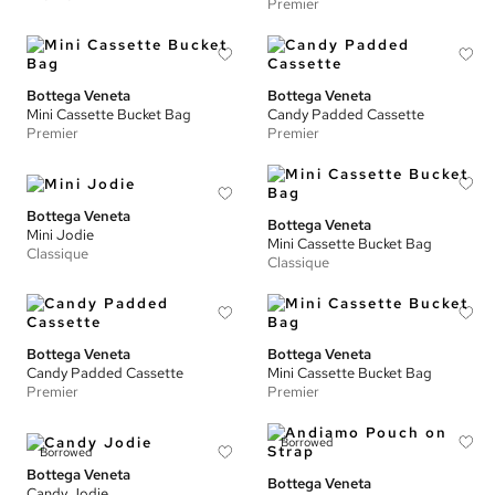
Premier
Bottega Veneta
Bottega Veneta
Mini Cassette Bucket Bag
Candy Padded Cassette
Premier
Premier
Bottega Veneta
Bottega Veneta
Mini Jodie
Mini Cassette Bucket Bag
Classique
Classique
Bottega Veneta
Bottega Veneta
Candy Padded Cassette
Mini Cassette Bucket Bag
Premier
Premier
Borrowed
Borrowed
Bottega Veneta
Bottega Veneta
Candy Jodie