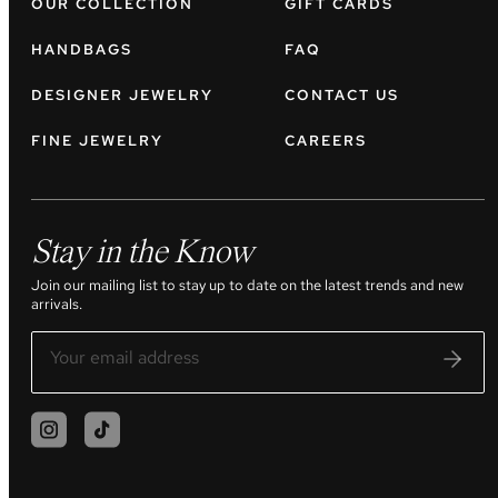
OUR COLLECTION
GIFT CARDS
HANDBAGS
FAQ
DESIGNER JEWELRY
CONTACT US
FINE JEWELRY
CAREERS
Stay in the Know
Join our mailing list to stay up to date on the latest trends and new
arrivals.