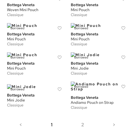
Bottega Veneta
Bottega Veneta
Woven Mini Pouch
Mini Pouch
Classique
Classique
Borrowed
Borrowed
Bottega Veneta
Bottega Veneta
Mini Pouch
Mini Pouch
Classique
Classique
Borrowed
Borrowed
Bottega Veneta
Bottega Veneta
Mini Pouch
Mini Jodie
Classique
Classique
Borrowed
Borrowed
Bottega Veneta
Bottega Veneta
Mini Jodie
Andiamo Pouch on Strap
Classique
Classique
<
1
2
>