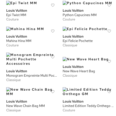
Louis Vuitton
Louis Vuitton
Epi Twist MM
Python Capucines MM
Couture
Couture
Louis Vuitton
Louis Vuitton
Mahina Hina MM
Epi Felicie Pochette
Couture
Classique
Louis Vuitton
Louis Vuitton
New Wave Heart Bag
Monogram Empreinte Multi Pochette Accessoires
Classique
Classique
Louis Vuitton
Louis Vuitton
New Wave Chain Bag MM
Limited Edition Teddy Onthego GM
Classique
Couture