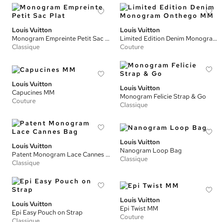
Louis Vuitton
Louis Vuitton
Monogram Empreinte Petit Sac Plat
Limited Edition Denim Monogram Onthego MM
Classique
Couture
Louis Vuitton
Louis Vuitton
Capucines MM
Monogram Felicie Strap & Go
Couture
Classique
Louis Vuitton
Louis Vuitton
Nanogram Loop Bag
Patent Monogram Lace Cannes Bag
Classique
Classique
Louis Vuitton
Louis Vuitton
Epi Twist MM
Epi Easy Pouch on Strap
Couture
Classique