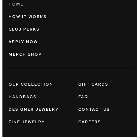
HOME
HOW IT WORKS
CLUB PERKS
APPLY NOW
MERCH SHOP
OUR COLLECTION
GIFT CARDS
HANDBAGS
FAQ
DESIGNER JEWELRY
CONTACT US
FINE JEWELRY
CAREERS