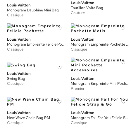
Louis Vuitton
Louis Vuitton
Taurillon Volta Bag
Monogram Dauphine Mini Bag
Couture
Classique
Louis Vuitton
Louis Vuitton
Monogram Empreinte Felicie Pochette
Monogram Empreinte Pochette Metis
Classique
Classique
Louis Vuitton
Swing Bag
Louis Vuitton
Classique
Monogram Empreinte Mini Pochette Accessoires
Premier
Louis Vuitton
Louis Vuitton
New Wave Chain Bag PM
Monogram Fall For You Felicie Strap & Go
Classique
Classique