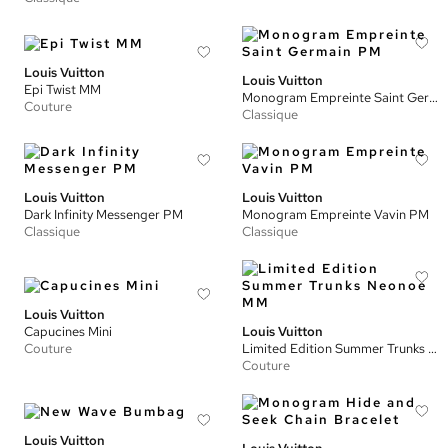
Louis Vuitton
Louis Vuitton
Epi Twist MM
Monogram Empreinte Saint Germain PM
Couture
Classique
Louis Vuitton
Louis Vuitton
Dark Infinity Messenger PM
Monogram Empreinte Vavin PM
Classique
Classique
Louis Vuitton
Capucines Mini
Louis Vuitton
Couture
Limited Edition Summer Trunks Neonoe MM
Couture
Louis Vuitton