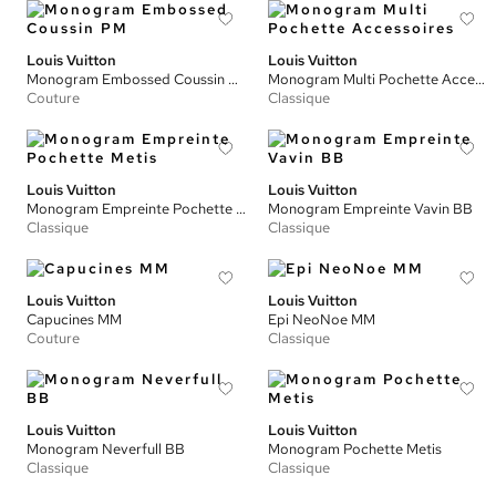
Louis Vuitton
Louis Vuitton
Monogram Embossed Coussin PM
Monogram Multi Pochette Accessoires
Couture
Classique
Louis Vuitton
Louis Vuitton
Monogram Empreinte Pochette Metis
Monogram Empreinte Vavin BB
Classique
Classique
Louis Vuitton
Louis Vuitton
Capucines MM
Epi NeoNoe MM
Couture
Classique
Louis Vuitton
Louis Vuitton
Monogram Neverfull BB
Monogram Pochette Metis
Classique
Classique