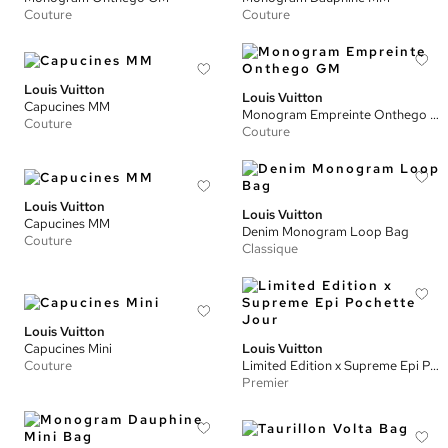
Couture
Couture
Louis Vuitton
Louis Vuitton
Capucines MM
Monogram Empreinte Onthego GM
Couture
Couture
Louis Vuitton
Louis Vuitton
Capucines MM
Denim Monogram Loop Bag
Couture
Classique
Louis Vuitton
Capucines Mini
Louis Vuitton
Couture
Limited Edition x Supreme Epi Pochette Jour
Premier