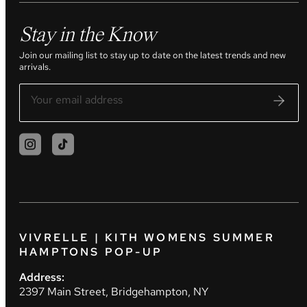
Stay in the Know
Join our mailing list to stay up to date on the latest trends and new
arrivals.
VIVRELLE | KITH WOMENS SUMMER
HAMPTONS POP-UP
Address:
2397 Main Street, Bridgehampton, NY