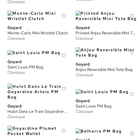
Classique
Goyard
Goyard
Monte-Carlo Mini Wristlet Clutch
Printed Anjou Reversible Mini Tote Bag
Classique
Classique
Goyard
Goyard
Saint Louis PM Bag
Anjou Reversible Mini Tote Bag
Classique
Classique
Goyard
Goyard
Saint Louis PM Bag
Hulot Dans Le Train Goyardine Artois PM Bag
Classique
Classique