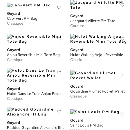
Goyard
Goyard
Cap-Vert PM Bag
Jacquard Villette PM Tote
Classique
Couture
Goyard
Goyard
Anjou Reversible Mini Tote Bag
Hulot Walking Anjou Reversible Mini Tote Bag
Classique
Classique
Goyard
Goyard
Goyardine Plumet Pocket Wallet
Hulot Dans Le Train Anjou Reversible Mini Tote Bag
Classique
Classique
Goyard
Goyard
Saint Louis PM Bag
Padded Goyardine Alexandre III Bag