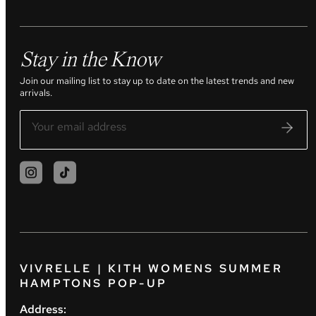
Stay in the Know
Join our mailing list to stay up to date on the latest trends and new
arrivals.
VIVRELLE | KITH WOMENS SUMMER
HAMPTONS POP-UP
Address: