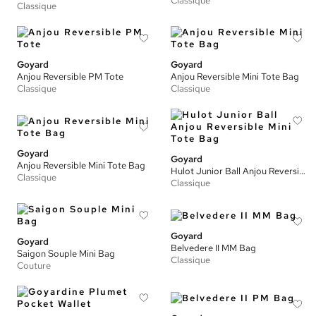
Classique
Classique
Goyard
Goyard
Anjou Reversible PM Tote
Anjou Reversible Mini Tote Bag
Classique
Classique
Goyard
Goyard
Anjou Reversible Mini Tote Bag
Hulot Junior Ball Anjou Reversible Mini Tote Bag
Classique
Classique
Goyard
Goyard
Belvedere II MM Bag
Saigon Souple Mini Bag
Classique
Couture