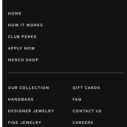
HOME
HOW IT WORKS
CLUB PERKS
APPLY NOW
MERCH SHOP
OUR COLLECTION
GIFT CARDS
HANDBAGS
FAQ
DESIGNER JEWELRY
CONTACT US
FINE JEWELRY
CAREERS