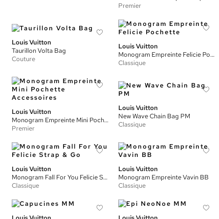
Premier
Louis Vuitton
Louis Vuitton
Taurillon Volta Bag
Monogram Empreinte Felicie Pochette
Couture
Classique
Louis Vuitton
Louis Vuitton
New Wave Chain Bag PM
Monogram Empreinte Mini Pochette Accessoires
Classique
Premier
Louis Vuitton
Louis Vuitton
Monogram Fall For You Felicie Strap & Go
Monogram Empreinte Vavin BB
Classique
Classique
Louis Vuitton
Louis Vuitton