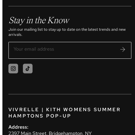
Stay in the Know
Join our mailing list to stay up to date on the latest trends and new
arrivals.
VIVRELLE | KITH WOMENS SUMMER
HAMPTONS POP-UP
Address:
2397 Main Street, Bridgehampton, NY