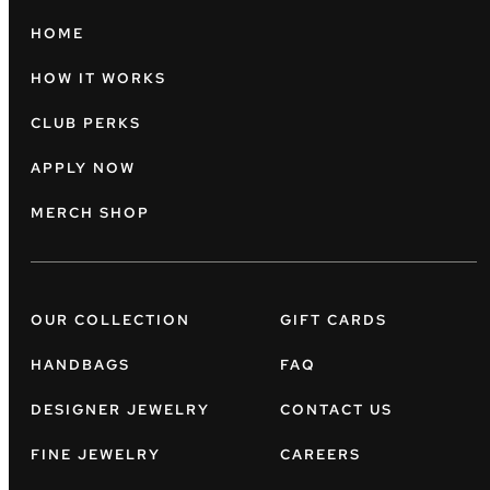
HOME
HOW IT WORKS
CLUB PERKS
APPLY NOW
MERCH SHOP
OUR COLLECTION
GIFT CARDS
HANDBAGS
FAQ
DESIGNER JEWELRY
CONTACT US
FINE JEWELRY
CAREERS