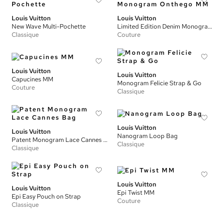
Louis Vuitton
Louis Vuitton
New Wave Multi-Pochette
Limited Edition Denim Monogram Onthego MM
Classique
Couture
Louis Vuitton
Louis Vuitton
Capucines MM
Monogram Felicie Strap & Go
Couture
Classique
Louis Vuitton
Louis Vuitton
Nanogram Loop Bag
Patent Monogram Lace Cannes Bag
Classique
Classique
Louis Vuitton
Louis Vuitton
Epi Twist MM
Epi Easy Pouch on Strap
Couture
Classique