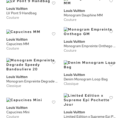
Louis Vuitton
Louis Vuitton
LV Pont 9 Handbag
Monogram Dauphine MM
Couture
Couture
Louis Vuitton
Louis Vuitton
Capucines MM
Monogram Empreinte Onthego GM
Couture
Couture
Louis Vuitton
Louis Vuitton
Denim Monogram Loop Bag
Monogram Empreinte Degrade Speedy Bandouliere 20
Classique
Classique
Louis Vuitton
Capucines Mini
Louis Vuitton
Couture
Limited Edition x Supreme Epi Pochette Jour