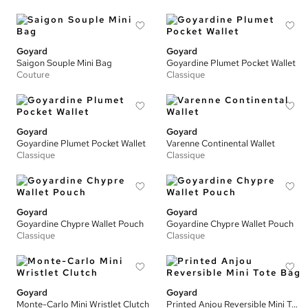
Goyard
Goyard
Saigon Souple Mini Bag
Goyardine Plumet Pocket Wallet
Couture
Classique
Goyard
Goyard
Goyardine Plumet Pocket Wallet
Varenne Continental Wallet
Classique
Classique
Goyard
Goyard
Goyardine Chypre Wallet Pouch
Goyardine Chypre Wallet Pouch
Classique
Classique
Goyard
Goyard
Monte-Carlo Mini Wristlet Clutch
Printed Anjou Reversible Mini Tote Bag