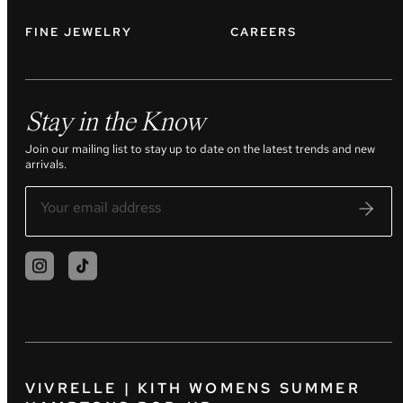
FINE JEWELRY
CAREERS
Stay in the Know
Join our mailing list to stay up to date on the latest trends and new
arrivals.
VIVRELLE | KITH WOMENS SUMMER