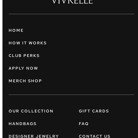
HOME
HOW IT WORKS
CLUB PERKS
APPLY NOW
MERCH SHOP
OUR COLLECTION
GIFT CARDS
HANDBAGS
FAQ
DESIGNER JEWELRY
CONTACT US